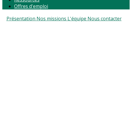
Offres d'emploi
Présentation
Nos missions
L'équipe
Nous contacter