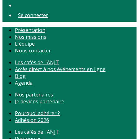
Se connecter
Présentation
Nos missions
L'équipe
Nous contacter
Les cafés de l'ANJT
Accès direct à nos événements en ligne
Blog
Agenda
Nos partenaires
Je deviens partenaire
Pourquoi adhérer ?
Adhésion 2026
Les cafés de l'ANJT
Ressources