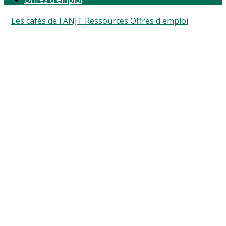
Les cafés de l'ANJT
Ressources
Offres d'emploi