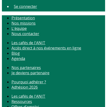
Se connecter
Présentation
Nos missions
L'équipe
Nous contacter
Les cafés de l'ANJT
Accès direct à nos événements en ligne
Blog
Agenda
Nos partenaires
Je deviens partenaire
Pourquoi adhérer ?
Adhésion 2026
Les cafés de l'ANJT
Ressources
Offres d'emploi